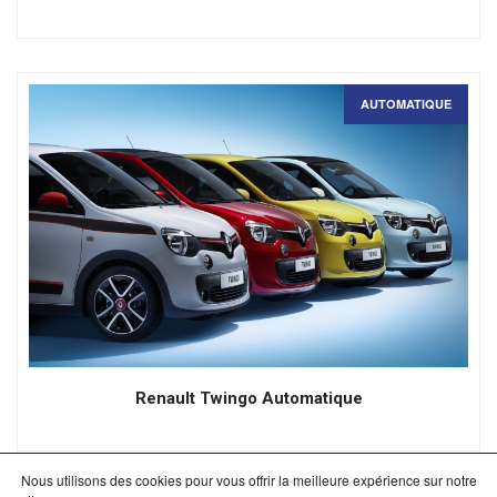
AUTOMATIQUE
Renault Twingo Automatique
Nous utilisons des cookies pour vous offrir la meilleure expérience sur notre