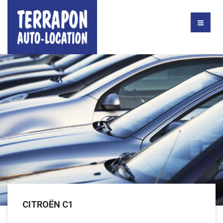
CITROËN C1