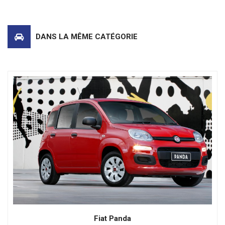
DANS LA MÊME CATÉGORIE
Fiat Panda