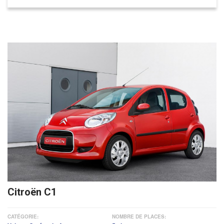
Citroën C1
CATÉGORIE:
NOMBRE DE PLACES: