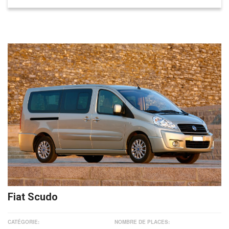
Fiat Scudo
CATÉGORIE:
NOMBRE DE PLACES: