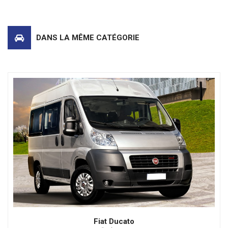
DANS LA MÊME CATÉGORIE
Fiat Ducato