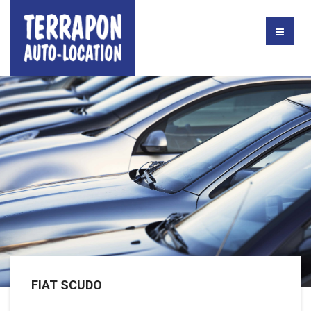
FIAT SCUDO