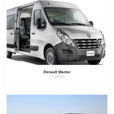
Renault Master
14 places