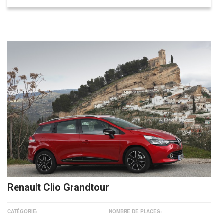
Renault Clio Grandtour
CATÉGORIE:
NOMBRE DE PLACES: