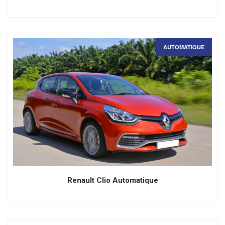
AUTOMATIQUE
Renault Clio Automatique