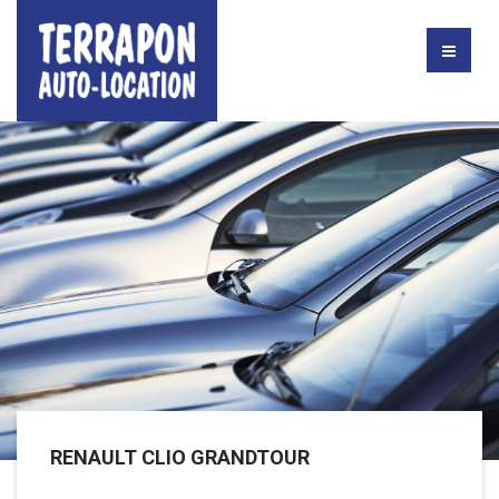
RENAULT CLIO GRANDTOUR