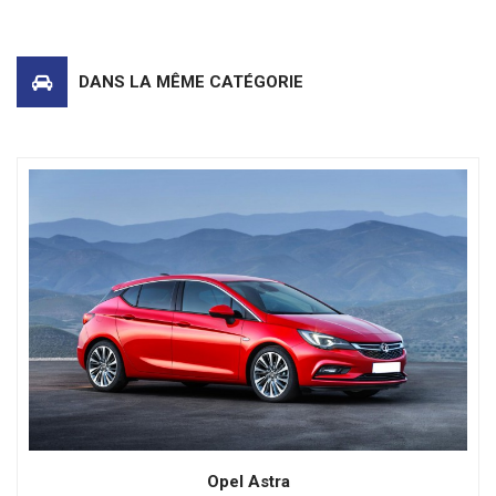
DANS LA MÊME CATÉGORIE
Opel Astra