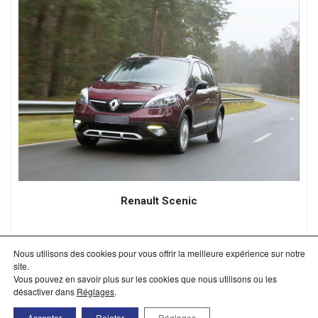
Renault Scenic
Nous utilisons des cookies pour vous offrir la meilleure expérience sur notre
site.
Vous pouvez en savoir plus sur les cookies que nous utilisons ou les
désactiver dans
Réglages
.
Accepter
Rejeter
Réglages